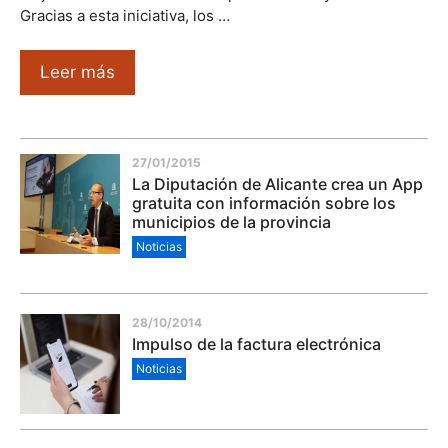
Gracias a esta iniciativa, los …
Leer más
27/01/2015
La Diputación de Alicante crea un App
gratuita con información sobre los
municipios de la provincia
Noticias
28/10/2014
Impulso de la factura electrónica
Noticias