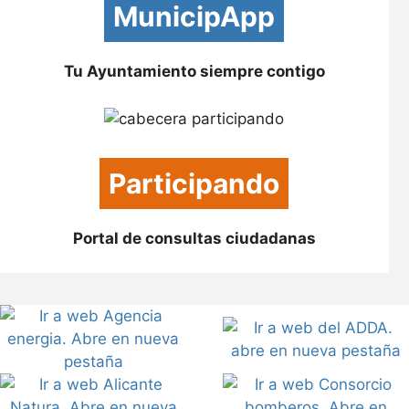
MunicipApp
Tu Ayuntamiento siempre contigo
Participando
Portal de consultas ciudadanas