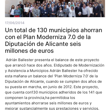
17/06/2014
Un total de 130 municipios ahorran
con el Plan Moderniza 7.0 de la
Diputación de Alicante seis
millones de euros
Adrián Ballester presenta el balance de este proyecto
que arrancó hace dos años. Eldiputado de Modernización
y Asistencia a Municipios Adrián Ballester ha ofrecido
esta mañana un balance del ‘Plan Moderniza 7.0’ de la
Diputación de Alicante, cuando se cumplen dos años de
su puesta en marcha, en junio de 2012. Este proyecto,
que cuenta con130 municipios adheridos de los 141 que
componen la provincia,ha permitidoa los
ayuntamientos ahorrarse seis millones de euros y
mejorar sustancialmente sus prestaciones y servicios.