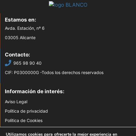
Estamos en:
Avda. Estación, nº 6
03005 Alicante
Contacto:
965 98 90 40
CIF: P0300000G -Todos los derechos reservados
Información de interés:
Aviso Legal
Política de privacidad
Política de Cookies
Mapa web
Utilizamos cookies para ofrecerte la mejor experiencia en