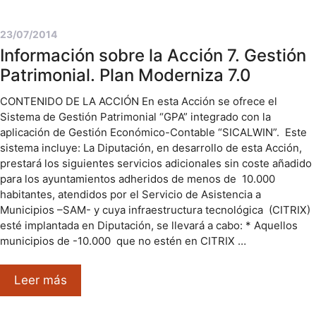
23/07/2014
Información sobre la Acción 7. Gestión
Patrimonial. Plan Moderniza 7.0
CONTENIDO DE LA ACCIÓN En esta Acción se ofrece el
Sistema de Gestión Patrimonial “GPA” integrado con la
aplicación de Gestión Económico-Contable “SICALWIN”. Este
sistema incluye: La Diputación, en desarrollo de esta Acción,
prestará los siguientes servicios adicionales sin coste añadido
para los ayuntamientos adheridos de menos de 10.000
habitantes, atendidos por el Servicio de Asistencia a
Municipios –SAM- y cuya infraestructura tecnológica (CITRIX)
esté implantada en Diputación, se llevará a cabo: * Aquellos
municipios de -10.000 que no estén en CITRIX …
Leer más