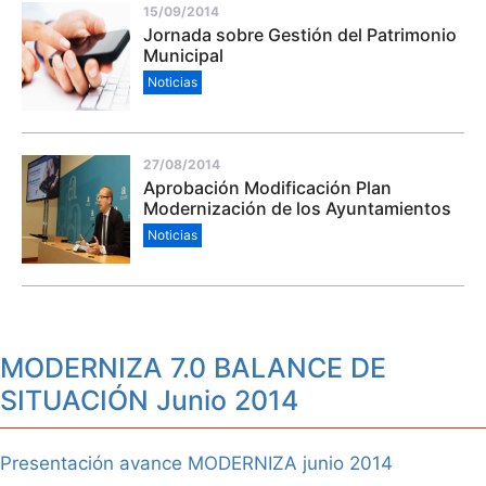
15/09/2014
Jornada sobre Gestión del Patrimonio
Municipal
Noticias
27/08/2014
Aprobación Modificación Plan
Modernización de los Ayuntamientos
Noticias
MODERNIZA 7.0 BALANCE DE
SITUACIÓN Junio 2014
Presentación avance MODERNIZA junio 2014