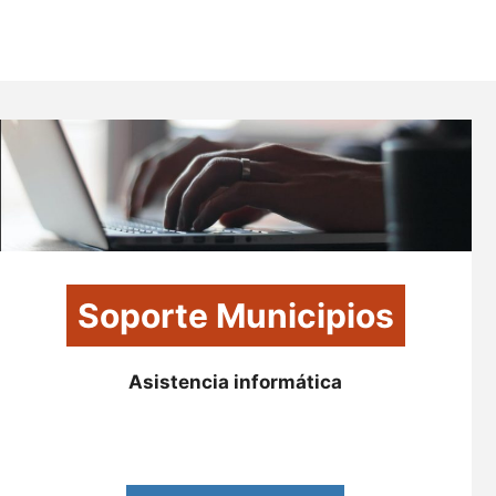
Soporte Municipios
Asistencia informática